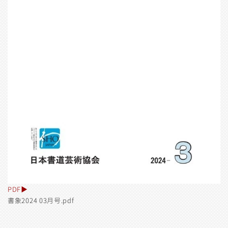
PDF▶︎
書象2024 03月号.pdf