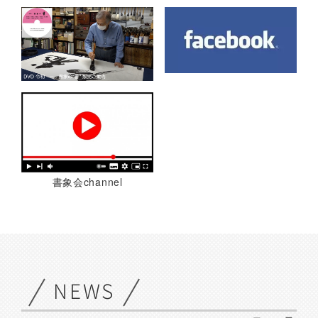
書象会channel
NEWS