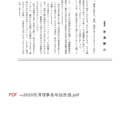
PDF →
2020市澤理事長年頭所感.pdf