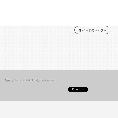
ページのトップへ
Copyright shshoukai. All rights reserved.
PCサイトを表示する