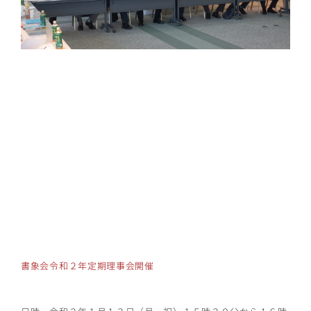
書象会令和２年定期理事会開催