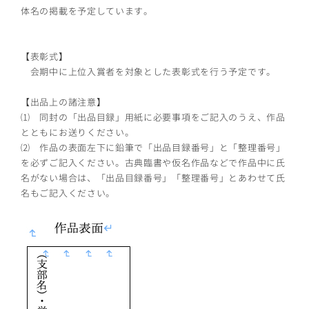
体名の掲載を予定しています。
【表彰式】
会期中に上位入賞者を対象とした表彰式を行う予定です。
【出品上の諸注意】
⑴ 同封の「出品目録」用紙に必要事項をご記入のうえ、作品
とともにお送りください。
⑵ 作品の表面左下に鉛筆で「出品目録番号」と「整理番号」
を必ずご記入ください。古典臨書や仮名作品などで作品中に氏
名がない場合は、「出品目録番号」「整理番号」とあわせて氏
名もご記入ください。