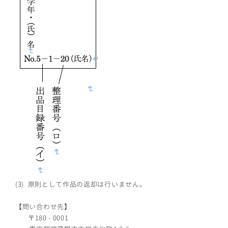
(3) 原則として作品の返却は行いません。
【問い合わせ先】
〒180 - 0001